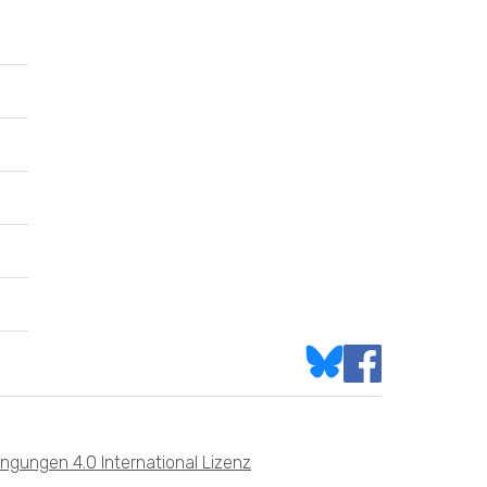
gungen 4.0 International Lizenz