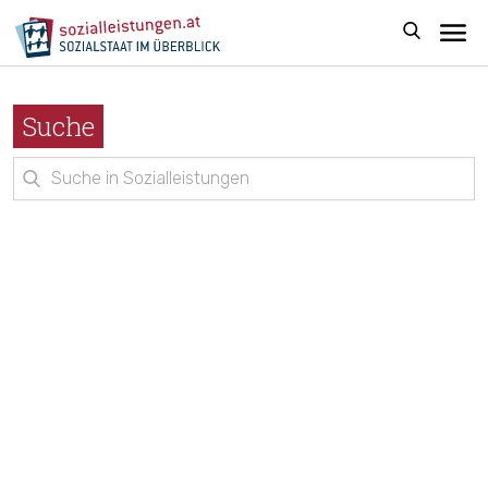
Suche