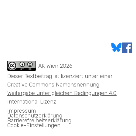
AK Wien
2026
Dieser Textbeitrag ist lizenziert unter einer
Creative Commons Namensnennung -
Weitergabe unter gleichen Bedingungen 4.0
International Lizenz
Impressum
Datenschutzerklärung
Barrierefreiheitserklärung
Cookie-Einstellungen