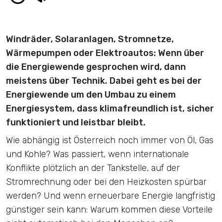
Windräder, Solaranlagen, Stromnetze,
Wärmepumpen oder Elektroautos: Wenn über
die Energiewende gesprochen wird, dann
meistens über Technik. Dabei geht es bei der
Energiewende um den Umbau zu einem
Energiesystem, dass klimafreundlich ist, sicher
funktioniert und leistbar bleibt.
Wie abhängig ist Österreich noch immer von Öl, Gas
und Kohle? Was passiert, wenn internationale
Konflikte plötzlich an der Tankstelle, auf der
Stromrechnung oder bei den Heizkosten spürbar
werden? Und wenn erneuerbare Energie langfristig
günstiger sein kann: Warum kommen diese Vorteile