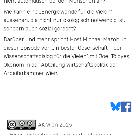
nicht automatisch bei den Menschen an?
Wie kann eine „Energiewende für die Vielen“
aussehen, die nicht nur ökologisch notwendig ist,
sondern auch sozial gerecht?
Darüber und mehr spricht Host Michael Mazohl in
dieser Episode von „In bester Gesellschaft – der
Wissenschaftsdialog für die Vielen“ mit Joel Tölgyes,
Ökonom in der Abteilung Wirtschaftspolitik der
Arbeiterkammer Wien.
AK Wien
2026