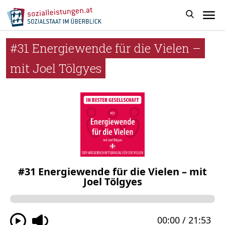
#31 Energiewende für die Vielen –
mit Joel Tölgyes