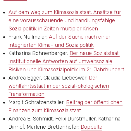
Auf dem Weg zum Klimasozialstaat: Ansätze für
eine vorausschauende und handlungsfähige
Sozialpolitik in Zeiten multipler Krisen
Frank Nullmeier
:
Auf der Suche nach einer
integrierten Klima- und Sozialpolitik
Katharina Bohnenberger
:
Der neue Sozialstaat:
Institutionelle Antworten auf umweltsoziale
Risiken und Klimasozialpolitik im 21. Jahrhundert
Andrea Egger, Claudia Liebeswar
:
Der
Wohlfahrtsstaat in der sozial-ökologischen
Transformation
Margit Schratzenstaller
:
Beitrag der öffentlichen
Finanzen zum Klimasozialstaat
Andrea E. Schmidt, Felix Durstmüller, Katharina
Dinhof, Marlene Brettenhofer
:
Doppelte