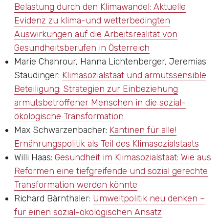
Belastung durch den Klimawandel: Aktuelle
Evidenz zu klima-und wetterbedingten
Auswirkungen auf die Arbeitsrealität von
Gesundheitsberufen in Österreich
Marie Chahrour, Hanna Lichtenberger, Jeremias
Staudinger
:
Klimasozialstaat und armutssensible
Beteiligung: Strategien zur Einbeziehung
armutsbetroffener Menschen in die sozial-
ökologische Transformation
Max Schwarzenbacher
:
Kantinen für alle!
Ernährungspolitik als Teil des Klimasozialstaats
Willi Haas
:
Gesundheit im Klimasozialstaat: Wie aus
Reformen eine tiefgreifende und sozial gerechte
Transformation werden könnte
Richard Bärnthaler
:
Umweltpolitik neu denken –
für einen sozial-ökologischen Ansatz