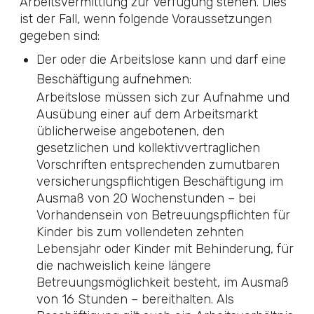
Arbeitsvermittlung zur Verfügung stehen. Dies
ist der Fall, wenn folgende Voraussetzungen
gegeben sind:
Der oder die Arbeitslose kann und darf eine
Beschäftigung aufnehmen:
Arbeitslose müssen sich zur Aufnahme und
Ausübung einer auf dem Arbeitsmarkt
üblicherweise angebotenen, den
gesetzlichen und kollektivvertraglichen
Vorschriften entsprechenden zumutbaren
versicherungspflichtigen Beschäftigung im
Ausmaß von 20 Wochenstunden – bei
Vorhandensein von Betreuungspflichten für
Kinder bis zum vollendeten zehnten
Lebensjahr oder Kinder mit Behinderung, für
die nachweislich keine längere
Betreuungsmöglichkeit besteht, im Ausmaß
von 16 Stunden – bereithalten. Als