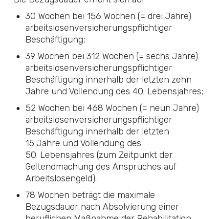
30 Wochen bei 156 Wochen (= drei Jahre)
arbeitslosenversicherungspflichtiger
Beschäftigung;
39 Wochen bei 312 Wochen (= sechs Jahre)
arbeitslosenversicherungspflichtiger
Beschäftigung innerhalb der letzten zehn
Jahre und Vollendung des 40. Lebensjahres;
52 Wochen bei 468 Wochen (= neun Jahre)
arbeitslosenversicherungspflichtiger
Beschäftigung innerhalb der letzten
15 Jahre und Vollendung des
50. Lebensjahres (zum Zeitpunkt der
Geltendmachung des Anspruches auf
Arbeitslosengeld).
78 Wochen beträgt die maximale
Bezugsdauer nach Absolvierung einer
beruflichen Maßnahme der Rehabilitation,