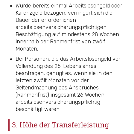
Wurde bereits einmal Arbeitslosengeld oder
Karenzgeld bezogen, verringert sich die
Dauer der erforderlichen
arbeitslosenversicherungspflichtigen
Beschäftigung auf mindestens 28 Wochen
innerhalb der Rahmenfrist von zwölf
Monaten.
Bei Personen, die das Arbeitslosengeld vor
Vollendung des 25. Lebensjahres
beantragen, genügt es, wenn sie in den
letzten zwölf Monaten vor der
Geltendmachung des Anspruches
(Rahmenfrist) insgesamt 26 Wochen
arbeitslosenversicherungspflichtig
beschäftigt waren.
3. Höhe der Transferleistung