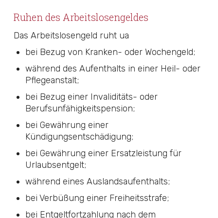
Ruhen des Arbeitslosengeldes
Das Arbeitslosengeld ruht ua
bei Bezug von Kranken- oder Wochengeld;
während des Aufenthalts in einer Heil- oder
Pflegeanstalt;
bei Bezug einer Invaliditäts- oder
Berufsunfähigkeitspension;
bei Gewährung einer
Kündigungsentschädigung;
bei Gewährung einer Ersatzleistung für
Urlaubsentgelt;
während eines Auslandsaufenthalts;
bei Verbüßung einer Freiheitsstrafe;
bei Entgeltfortzahlung nach dem