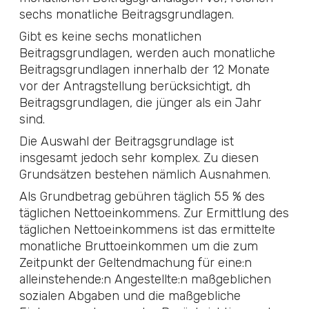
sechs monatliche Beitragsgrundlagen.
Gibt es keine sechs monatlichen
Beitragsgrundlagen, werden auch monatliche
Beitragsgrundlagen innerhalb der 12 Monate
vor der Antragstellung berücksichtigt, dh
Beitragsgrundlagen, die jünger als ein Jahr
sind.
Die Auswahl der Beitragsgrundlage ist
insgesamt jedoch sehr komplex. Zu diesen
Grundsätzen bestehen nämlich Ausnahmen.
Als Grundbetrag gebühren täglich 55 % des
täglichen Nettoeinkommens. Zur Ermittlung des
täglichen Nettoeinkommens ist das ermittelte
monatliche Bruttoeinkommen um die zum
Zeitpunkt der Geltendmachung für eine:n
alleinstehende:n Angestell­te:n maßgeblichen
sozialen Abgaben und die maßgebliche