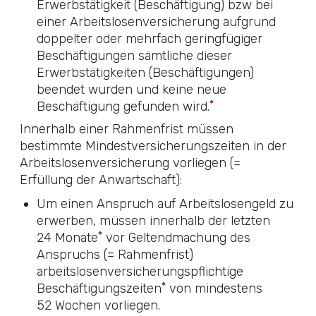
Erwerbstätigkeit (Beschäftigung) bzw bei
einer Arbeitslosenversicherung aufgrund
doppelter oder mehrfach geringfügiger
Beschäftigungen sämtliche dieser
Erwerbstätigkeiten (Beschäftigungen)
beendet wurden und keine neue
*
Beschäftigung gefunden wird.
Innerhalb einer Rahmenfrist müssen
bestimmte Mindestversicherungszeiten in der
Arbeitslosenversicherung vorliegen (=
Erfüllung der Anwartschaft):
Um einen Anspruch auf Arbeitslosengeld zu
erwerben, müssen innerhalb der letzten
*
24 Monate
vor Geltendmachung des
Anspruchs (= Rahmen­frist)
arbeitslosenversicherungspflichtige
*
Beschäftigungszeiten
von mindestens
52 Wochen vorliegen.