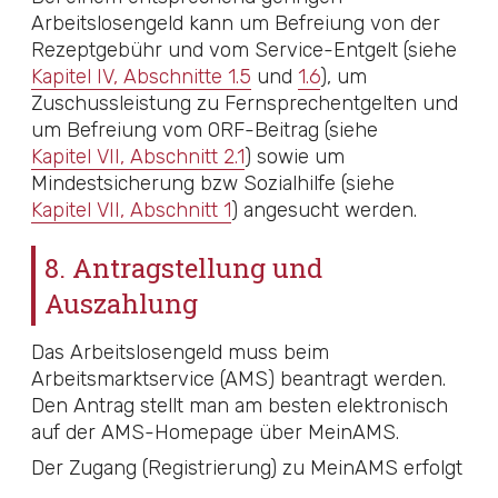
Arbeitslosengeld kann um Befreiung von der
Rezeptgebühr und vom Service-Entgelt (siehe
Kapitel IV, Abschnitte 1.5
und
1.6
), um
Zuschussleistung zu Fernsprechentgelten und
um Befreiung vom ORF-Beitrag (siehe
Kapitel VII, Abschnitt 2.1
) sowie um
Mindestsicherung bzw Sozialhilfe (siehe
Kapitel VII, Abschnitt 1
) angesucht werden.
8. Antragstellung und
Auszahlung
Das Arbeitslosengeld muss beim
Arbeitsmarktservice (AMS) beantragt werden.
Den Antrag stellt man am besten elektronisch
auf der AMS-Homepage über MeinAMS.
Der Zugang (Registrierung) zu MeinAMS erfolgt