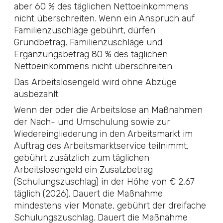
aber 60 % des täglichen Nettoeinkommens
nicht überschreiten. Wenn ein Anspruch auf
Familienzuschläge gebührt, dürfen
Grundbetrag, Familienzuschläge und
Ergänzungsbetrag 80 % des täglichen
Nettoeinkommens nicht überschreiten.
Das Arbeitslosengeld wird ohne Abzüge
ausbezahlt.
Wenn der oder die Arbeitslose an Maßnahmen
der Nach- und Umschulung sowie zur
Wiedereingliederung in den Arbeitsmarkt im
Auftrag des Arbeitsmarktservice teilnimmt,
gebührt zusätzlich zum täglichen
Arbeitslosengeld ein Zusatzbetrag
(Schulungszuschlag) in der Höhe von € 2,67
täglich (2026). Dauert die Maßnahme
mindestens vier Monate, gebührt der dreifache
Schulungszuschlag. Dauert die Maßnahme