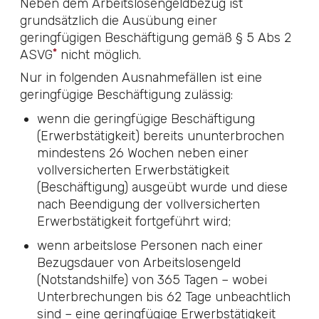
Neben dem Arbeitslosengeldbezug ist
grundsätzlich die Ausübung einer
geringfügigen Beschäftigung gemäß
§ 5 Abs 2
*
ASVG
nicht möglich.
Nur in folgenden Ausnahmefällen ist eine
geringfügige Beschäftigung zulässig:
wenn die geringfügige Beschäftigung
(Erwerbstätigkeit) bereits ununterbrochen
mindestens 26 Wochen neben einer
vollversicherten Erwerbstätigkeit
(Beschäftigung) ausgeübt wurde und diese
nach Beendigung der vollversicherten
Erwerbstätigkeit fortgeführt wird;
wenn arbeitslose Personen nach einer
Bezugsdauer von Arbeitslosengeld
(Notstandshilfe) von 365 Tagen – wobei
Unterbrechungen bis 62 Tage unbeachtlich
sind – eine geringfügige Erwerbstätigkeit