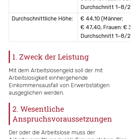
Durchschnitt 1–8/202
Durchschnittliche Höhe:
€ 44,10 (Männer:
€ 47,40, Frauen: € 39,
Durchschnitt 1–8/202
1. Zweck der Leistung
Mit dem Arbeitslosengeld soll der mit
Arbeitslosigkeit einhergehende
Einkommensausfall von Erwerbstätigen
ausgeglichen werden.
2. Wesentliche
Anspruchsvoraussetzungen
Der oder die Arbeitslose muss der