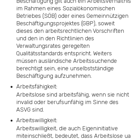
Beschäftigung gilt auch ein Arbeitsverhältnis
im Rahmen eines Sozialökonomischen
Betriebes (SÖB) oder eines Gemeinnützigen
Beschäftigungsprojektes (GBP), soweit
dieses den arbeitsrechtlichen Vorschriften
und den in den Richtlinien des
Verwaltungsrates geregelten
Qualitätsstandards entspricht. Weiters
müssen ausländische Arbeitssuchende
berechtigt sein, eine unselbstständige
Beschäftigung aufzunehmen.
Arbeitsfähigkeit:
Arbeitslose sind arbeitsfähig, wenn sie nicht
invalid oder berufsunfähig im Sinne des
ASVG
sind.
Arbeitswilligkeit:
Arbeitswilligkeit, die auch Eigeninitiative
miteinschließt, bedeutet, dass Arbeitslose ua