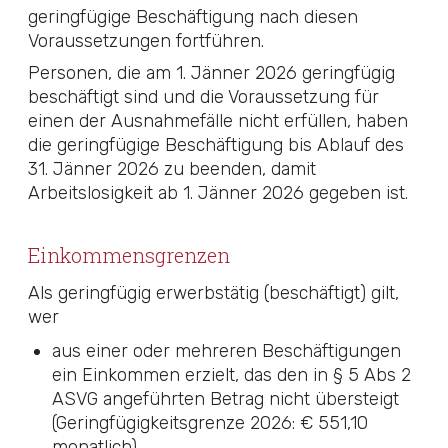
geringfügige Beschäftigung nach diesen
Voraussetzungen fortführen.
Personen, die am 1. Jänner 2026 geringfügig
beschäftigt sind und die Voraussetzung für
einen der Ausnahmefälle nicht erfüllen, haben
die geringfügige Beschäftigung bis Ablauf des
31. Jänner 2026 zu beenden, damit
Arbeitslosigkeit ab 1. Jänner 2026 gegeben ist.
Einkommensgrenzen
Als geringfügig erwerbstätig (beschäftigt) gilt,
wer
aus einer oder mehreren Beschäftigungen
ein Einkommen erzielt, das den in
§ 5 Abs 2
ASVG
angeführten Betrag nicht übersteigt
(Geringfügigkeitsgrenze 2026: € 551,10
monatlich),