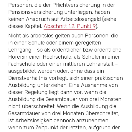
Personen, die der Pflichtversicherung in der
Pensionsversicherung unterliegen, haben
keinen Anspruch auf Arbeitslosengeld (siehe
dieses Kapitel,
Abschnitt 1.2, Punkt 9
).
Nicht als arbeitslos gelten auch Personen, die
in einer Schule oder einem geregelten
Lehrgang – so als ordentlicher bzw ordentliche
Hörer:in einer Hochschule, als Schüler:in einer
Fachschule oder einer mittleren Lehranstalt –
ausgebildet werden oder, ohne dass ein
Dienstverhältnis vorliegt, sich einer praktischen
Ausbildung unterziehen. Eine Ausnahme von
dieser Regelung liegt dann vor, wenn die
Ausbildung die Gesamtdauer von drei Monaten
nicht überschreitet. Wenn die Ausbildung die
Gesamtdauer von drei Monaten überschreitet,
ist Arbeitslosigkeit dennoch anzunehmen,
wenn zum Zeitpunkt der letzten, aufgrund der