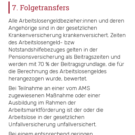
7. Folgetransfers
Alle Arbeitslosengeldbezieher:innen und deren
Angehörige sind in der gesetzlichen
Krankenversicherung krankenversichert. Zeiten
des Arbeitslosengeld- bzw
Notstandshilfebezuges gelten in der
Pensionsversicherung als Beitragszeiten und
werden mit 70 % der Beitragsgrundlage, die für
die Berechnung des Arbeitslosengeldes
herangezogen wurde, bewertet.
Bei Teilnahme an einer vom AMS
zugewiesenen Maßnahme oder einer
Ausbildung im Rahmen der
Arbeitsmarktförderung ist der oder die
Arbeitslose in der gesetzlichen
Unfallversicherung unfallversichert.
Bei einem entsprechend geringen