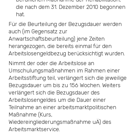
die nach dem 31. Dezember 2010 begonnen
hat.
Für die Beurteilung der Bezugsdauer werden
auch (im Gegensatz zur
Anwartschaftsbeurteilung) jene Zeiten
herangezogen, die bereits einmal für den
Arbeitslosengeldbezug berücksichtigt wurden.
Nimmt der oder die Arbeitslose an
Umschulungsmaßnahmen im Rahmen einer
Arbeitsstiftung teil, verlängert sich die jeweilige
Bezugsdauer um bis zu 156 Wochen. Weiters
verlängert sich die Bezugsdauer des
Arbeitslosengeldes um die Dauer einer
Teilnahme an einer arbeitsmarktpolitischen
Maßnahme (Kurs,
Wiedereingliederungsmaßnahme uÄ) des
Arbeitsmarktservice.