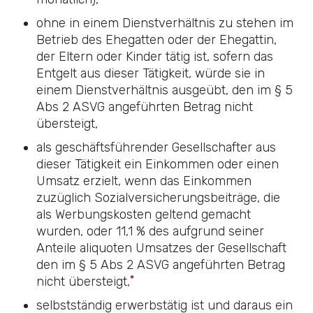
ohne in einem Dienstverhältnis zu stehen im
Betrieb des Ehegatten oder der Ehegattin,
der Eltern oder Kinder tätig ist, sofern das
Entgelt aus dieser Tätigkeit, würde sie in
einem Dienstverhältnis ausgeübt, den im
§ 5
Abs 2 ASVG
angeführten Betrag nicht
übersteigt,
als geschäftsführender Gesellschafter aus
dieser Tätigkeit ein Einkommen oder einen
Umsatz erzielt, wenn das Einkommen
zuzüglich Sozialversicherungsbeiträge, die
als Werbungskosten geltend gemacht
wurden, oder 11,1 % des aufgrund seiner
Anteile aliquoten Umsatzes der Gesellschaft
den im
§ 5 Abs 2 ASVG
angeführten Betrag
*
nicht übersteigt,
selbstständig erwerbstätig ist und daraus ein