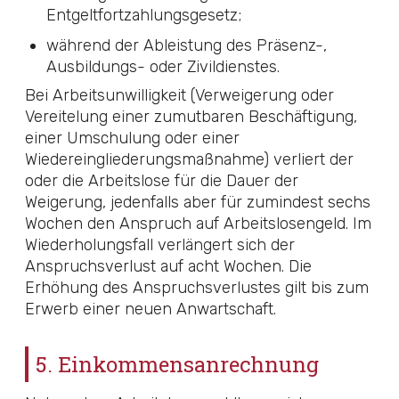
Entgeltfortzahlungsgesetz
;
während der Ableistung des Präsenz-,
Ausbildungs- oder Zivildienstes.
Bei Arbeitsunwilligkeit (Verweigerung oder
Vereitelung einer zumutbaren Beschäftigung,
einer Umschulung oder einer
Wiedereingliederungsmaßnahme) verliert der
oder die Arbeitslose für die Dauer der
Weigerung, jedenfalls aber für zumindest sechs
Wochen den Anspruch auf Arbeitslosengeld. Im
Wiederholungsfall verlängert sich der
Anspruchsverlust auf acht Wochen. Die
Erhöhung des Anspruchsverlustes gilt bis zum
Erwerb einer neuen Anwartschaft.
5. Einkommensanrechnung