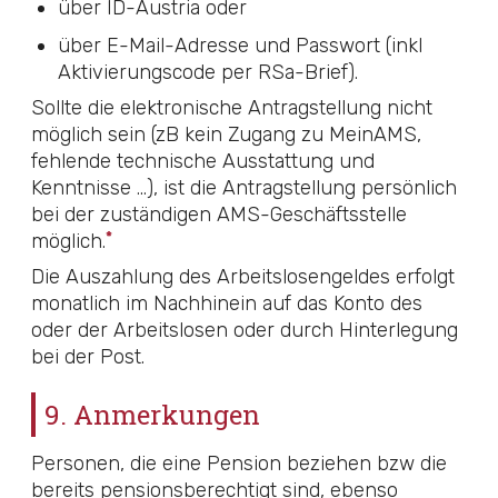
über ID-Austria oder
über E-Mail-Adresse und Passwort (inkl
Aktivierungscode per RSa-Brief).
Sollte die elektronische Antragstellung nicht
möglich sein (zB kein Zugang zu MeinAMS,
fehlende technische Ausstattung und
Kenntnisse …), ist die Antragstellung persönlich
bei der zuständigen AMS-Geschäftsstelle
*
möglich.
Die Auszahlung des Arbeitslosengeldes erfolgt
monatlich im Nachhinein auf das Konto des
oder der Arbeitslosen oder durch Hinterlegung
bei der Post.
9. Anmerkungen
Personen, die eine Pension beziehen bzw die
bereits pensionsberechtigt sind, ebenso