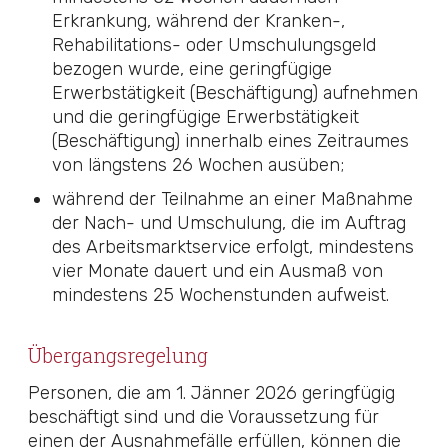
Erkrankung, während der Kranken-,
Rehabilitations- oder Umschulungsgeld
bezogen wurde, eine geringfügige
Erwerbstätigkeit (Beschäftigung) aufnehmen
und die geringfügige Erwerbstätigkeit
(Beschäftigung) innerhalb eines Zeitraumes
von längstens 26 Wochen ausüben;
während der Teilnahme an einer Maßnahme
der Nach- und Umschulung, die im Auftrag
des Arbeitsmarktservice erfolgt, mindestens
vier Monate dauert und ein Ausmaß von
mindestens 25 Wochenstunden aufweist.
Übergangsregelung
Personen, die am 1. Jänner 2026 geringfügig
beschäftigt sind und die Voraussetzung für
einen der Ausnahmefälle erfüllen, können die