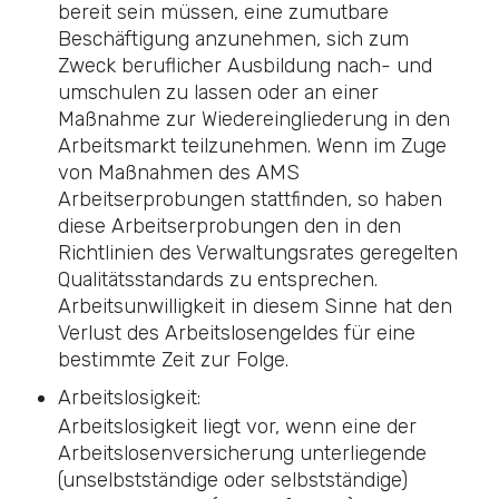
bereit sein müssen, eine zumutbare
Beschäftigung anzunehmen, sich zum
Zweck beruflicher Ausbildung nach- und
umschulen zu lassen oder an einer
Maßnahme zur Wiedereingliederung in den
Arbeitsmarkt teilzunehmen. Wenn im Zuge
von Maßnahmen des AMS
Arbeitserprobungen stattfinden, so haben
diese Arbeitserprobungen den in den
Richtlinien des Verwaltungsrates geregelten
Qualitätsstandards zu entsprechen.
Arbeitsunwilligkeit in diesem Sinne hat den
Verlust des Arbeitslosengeldes für eine
bestimmte Zeit zur Folge.
Arbeitslosigkeit:
Arbeitslosigkeit liegt vor, wenn eine der
Arbeitslosenversicherung unterliegende
(unselbstständige oder selbstständige)