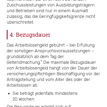
Zuschussleistungen von Ausbildungsträgern
und Betrieben sind nur in einem Ausmaß
zulässig, das die Geringfügigkeitsgrenze nicht
überschreitet.
4. Bezugsdauer
Das Arbeitslosengeld gebührt – bei Erfüllung
der sonstigen Anspruchsvoraussetzungen –
grundsätzlich ab dem Tag der
*
Geltendmachung.
Die maximale Bezugsdauer
von Arbeitslosengeld hängt von der Dauer der
versicherungspflichtigen Beschäftigung vor der
Antragstellung und vom Alter des oder der
Arbeitslosen ab.
Sie beträgt jedenfalls mindestens
20 Wochen.
Die Bezugsdauer erhöht sich auf