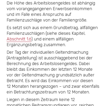
Die Höhe des Arbeitslosengeldes ist abhängig
vom vorangegangenen Erwerbseinkommen
und im Falle eines Anspruchs auf
Familienzuschläge von der Familiengröße.
Es setzt sich aus einem Grundbetrag, allfälligen
Familienzuschlägen (siehe dieses Kapitel,
Abschnitt 1.6
) und einem allfälligen
Ergänzungsbetrag zusammen.
Der Tag der individuellen Geltendmachung
(Antragstellung) ist ausschlaggebend bei der
Berechnung des Arbeitslosengeldes. Dabei
bleibt das Einkommen der letzten 12 Monate
vor der Geltendmachung grundsätzlich außer
Betracht. Es wird das Einkommen vor diesen
12 Monaten herangezogen – und zwar ebenfalls
ein Betrachtungszeitraum von 12 Monaten.
Liegen in diesem Zeitraum keine 12
monatlichen Beitragsgrundlagen vor, reichen