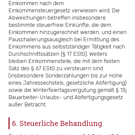
Einkommen nach dem
Einkommensteuergesetz
verwiesen wird. Die
Abweichungen betreffen insbesondere
bestimmte steuerfreie Einkünfte, die dem
Einkommen hinzugerechnet werden, und einen
Pauschalierungsausgleich bei Ermittlung des
Einkommens aus selbstständiger Tätigkeit nach
Durchschnittssätzen (
§ 17 EStG
). Weiters
bleiben Einkommensteile, die mit dem festen
Satz des
§ 67 EStG
zu versteuern sind
(insbesondere Sonderzahlungen bis zur Höhe
eines Jahressechstels, gesetzliche Abfertigung)
sowie die Winterfeiertagsvergütung gemäß
§ 13j
Bauarbeiter-Urlaubs- und Abfertigungsgesetz
außer Betracht.
6. Steuerliche Behandlung