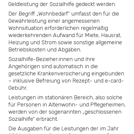
Geldleistung der Sozialhilfe gedeckt werden.
Der Begriff „Wohnbedarf“ umfasst den für die
Gewährleistung einer angemessenen
Wohnsituation erforderlichen regelmäßig
wiederkehrenden Aufwand für Miete, Hausrat,
Heizung und Strom sowie sonstige allgemeine
Betriebskosten und Abgaben.
Sozialhilfe-Bezieher:innen und ihre
Angehörigen sind automatisch in die
gesetzliche Krankenversicherung eingebunden
– inklusive Befreiung von Rezept- und e-card-
Gebühr.
Leistungen im stationären Bereich, also solche
für Personen in Altenwohn- und Pflegeheimen,
werden von der sogenannten „geschlossenen
Sozialhilfe“ erbracht.
Die Ausgaben für die Leistungen der im Jahr