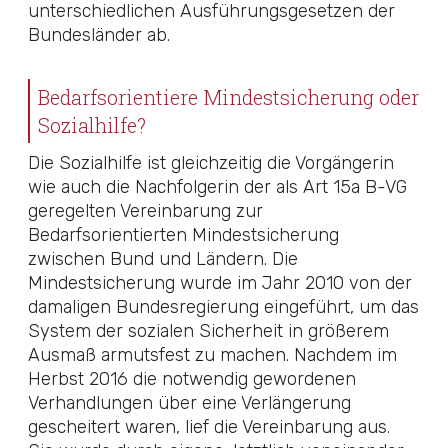
unterschiedlichen Ausführungsgesetzen der
Bundesländer ab.
Bedarfsorientiere Mindestsicherung oder
Sozialhilfe?
Die Sozialhilfe ist gleichzeitig die Vorgängerin
wie auch die Nachfolgerin der als
Art 15a B-VG
geregelten Vereinbarung zur
Bedarfsorientierten Mindestsicherung
zwischen Bund und Ländern. Die
Mindestsicherung wurde im Jahr 2010 von der
damaligen Bundesregierung eingeführt, um das
System der sozialen Sicherheit in größerem
Ausmaß armutsfest zu machen. Nachdem im
Herbst 2016 die notwendig gewordenen
Verhandlungen über eine Verlängerung
gescheitert waren, lief die Vereinbarung aus.