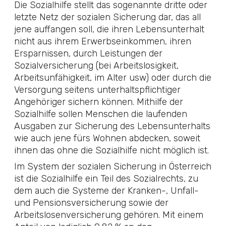
Die Sozialhilfe stellt das sogenannte dritte oder
letzte Netz der sozialen Sicherung dar, das all
jene auffangen soll, die ihren Lebensunterhalt
nicht aus ihrem Erwerbseinkommen, ihren
Ersparnissen, durch Leistungen der
Sozialversicherung (bei Arbeitslosigkeit,
Arbeitsunfähigkeit, im Alter usw) oder durch die
Versorgung seitens unterhaltspflichtiger
Angehöriger sichern können. Mithilfe der
Sozialhilfe sollen Menschen die laufenden
Ausgaben zur Sicherung des Lebensunterhalts
wie auch jene fürs Wohnen abdecken, soweit
ihnen das ohne die Sozialhilfe nicht möglich ist.
Im System der sozialen Sicherung in Österreich
ist die Sozialhilfe ein Teil des Sozialrechts, zu
dem auch die Systeme der Kranken-, Unfall-
und Pensionsversicherung sowie der
Arbeitslosenversicherung gehören. Mit einem