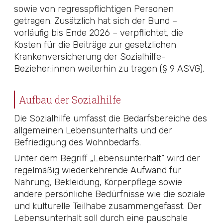
sowie von regresspflichtigen Personen
getragen. Zusätzlich hat sich der Bund –
vorläufig bis Ende 2026 – verpflichtet, die
Kosten für die Beiträge zur gesetzlichen
Krankenversicherung der Sozialhilfe-
Bezieher:innen weiterhin zu tragen (
§ 9 ASVG
).
Aufbau der Sozialhilfe
Die Sozialhilfe umfasst die Bedarfsbereiche des
allgemeinen Lebensunterhalts und der
Befriedigung des Wohnbedarfs.
Unter dem Begriff „Lebensunterhalt“ wird der
regelmäßig wiederkehrende Aufwand für
Nahrung, Bekleidung, Körperpflege sowie
andere persönliche Bedürfnisse wie die soziale
und kulturelle Teilhabe zusammengefasst. Der
Lebensunterhalt soll durch eine pauschale