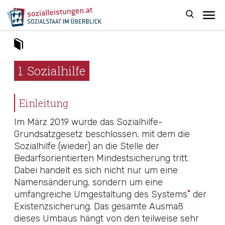
1
Sozialhilfe
Einleitung
Im März 2019 wurde das
Sozialhilfe-
Grundsatzgesetz
beschlossen, mit dem die
Sozialhilfe (wieder) an die Stelle der
Bedarfsorientierten Mindestsicherung tritt.
Dabei handelt es sich nicht nur um eine
Namensänderung, sondern um eine
*
umfangreiche Umgestaltung des Systems
der
Existenzsicherung. Das gesamte Ausmaß
dieses Umbaus hängt von den teilweise sehr