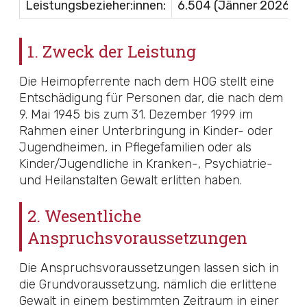
*
Leistungsbezieher:innen:
6.504 (Jänner 2026)
1. Zweck der Leistung
Die Heimopferrente nach dem HOG stellt eine
Entschädigung für Personen dar, die nach dem
9. Mai 1945 bis zum 31. Dezember 1999 im
Rahmen einer Unterbringung in Kinder- oder
Jugendheimen, in Pflegefamilien oder als
Kinder/Jugendliche in Kranken-, Psychiatrie-
und Heilanstalten Gewalt erlitten haben.
2. Wesentliche
Anspruchsvoraussetzungen
Die Anspruchsvoraussetzungen lassen sich in
die Grundvoraussetzung, nämlich die erlittene
Gewalt in einem bestimmten Zeitraum in einer