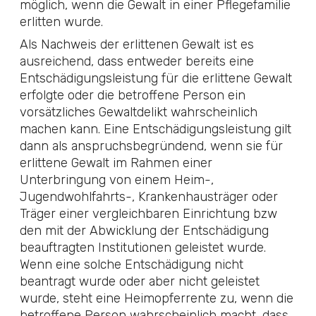
möglich, wenn die Gewalt in einer Pflegefamilie
erlitten wurde.
Als Nachweis der erlittenen Gewalt ist es
ausreichend, dass entweder bereits eine
Entschädigungsleistung für die erlittene Gewalt
erfolgte oder die betroffene Person ein
vorsätzliches Gewaltdelikt wahrscheinlich
machen kann. Eine Entschädigungsleistung gilt
dann als anspruchsbegründend, wenn sie für
erlittene Gewalt im Rahmen einer
Unterbringung von einem Heim-,
Jugendwohlfahrts-, Krankenhausträger oder
Träger einer vergleichbaren Einrichtung bzw
den mit der Abwicklung der Entschädigung
beauftragten Institutionen geleistet wurde.
Wenn eine solche Entschädigung nicht
beantragt wurde oder aber nicht geleistet
wurde, steht eine Heimopferrente zu, wenn die
betroffene Person wahrscheinlich macht, dass