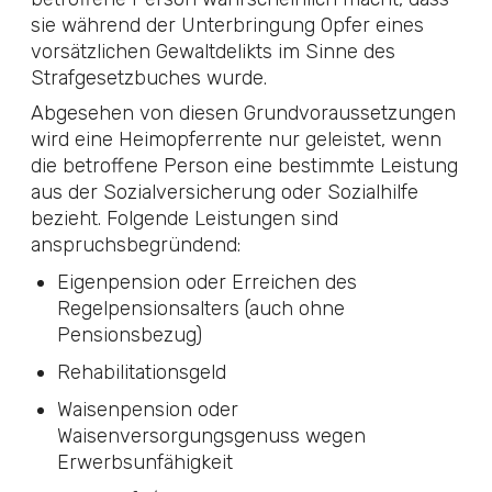
sie während der Unterbringung Opfer eines
vorsätzlichen Gewaltdelikts im Sinne des
Strafgesetzbuches wurde.
Abgesehen von diesen Grundvoraussetzungen
wird eine Heimopferrente nur geleistet, wenn
die betroffene Person eine bestimmte Leistung
aus der Sozialversicherung oder Sozialhilfe
bezieht. Folgende Leistungen sind
anspruchsbegründend:
Eigenpension oder Erreichen des
Regelpensionsalters (auch ohne
Pensionsbezug)
Rehabilitationsgeld
Waisenpension oder
Waisenversorgungsgenuss wegen
Erwerbsunfähigkeit