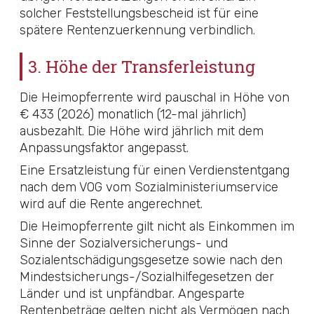
solcher Feststellungsbescheid ist für eine
spätere Rentenzuerkennung verbindlich.
3. Höhe der Transferleistung
Die Heimopferrente wird pauschal in Höhe von
€ 433 (2026) monatlich (12-mal jährlich)
ausbezahlt. Die Höhe wird jährlich mit dem
Anpassungsfaktor angepasst.
Eine Ersatzleistung für einen Verdienstentgang
nach dem VOG vom Sozialministeriumservice
wird auf die Rente angerechnet.
Die Heimopferrente gilt nicht als Einkommen im
Sinne der Sozialversicherungs- und
Sozialentschädigungsgesetze sowie nach den
Mindestsicherungs-/Sozialhilfegesetzen der
Länder und ist unpfändbar. Angesparte
Rentenbeträge gelten nicht als Vermögen nach