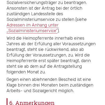
Sozialversicherungsträger zu beantragen.
Ansonsten ist der Antrag bei der örtlich
zuständigen Landesstelle des
Sozialministeriumservice zu stellen (siehe
Adressen im Anhang unter
„Sozialministeriumservice“
).
Wird die Heimopferrente innerhalb eines
Jahres ab der Erfüllung aller Voraussetzungen
beantragt, steht sie rückwirkend, also ab
Erfüllung der Voraussetzungen, zu. Wird die
Heimopferrente erst später beantragt, dann
steht sie ab dem auf die Antragstellung
folgenden Monat zu.
Gegen einen ablehnenden Bescheid ist eine
Klage binnen drei Monaten beim zuständigen
Arbeits- und Sozialgericht möglich.
6. Anmerkungen