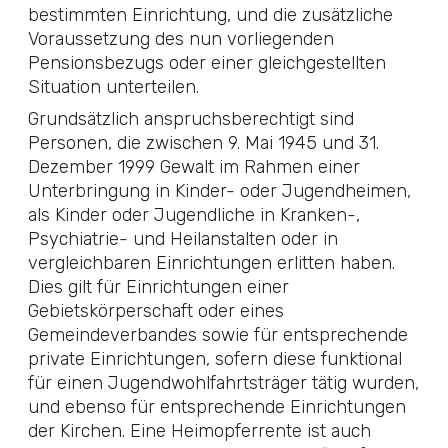
bestimmten Einrichtung, und die zusätzliche
Voraussetzung des nun vorliegenden
Pensionsbezugs oder einer gleichgestellten
Situation unterteilen.
Grundsätzlich anspruchsberechtigt sind
Personen, die zwischen 9. Mai 1945 und 31.
Dezember 1999 Gewalt im Rahmen einer
Unterbringung in Kinder- oder Jugendheimen,
als Kinder oder Jugendliche in Kranken-,
Psychiatrie- und Heilanstalten oder in
vergleichbaren Einrichtungen erlitten haben.
Dies gilt für Einrichtungen einer
Gebietskörperschaft oder eines
Gemeindeverbandes sowie für entsprechende
private Einrichtungen, sofern diese funktional
für einen Jugendwohlfahrtsträger tätig wurden,
und ebenso für entsprechende Einrichtungen
der Kirchen. Eine Heimopferrente ist auch