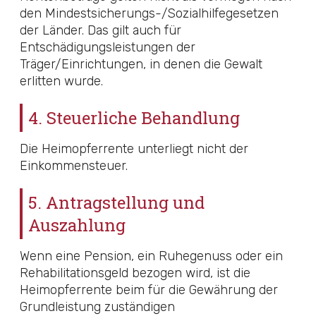
den Mindestsicherungs-/Sozialhilfegesetzen
der Länder. Das gilt auch für
Entschädigungsleistungen der
Träger/Einrichtungen, in denen die Gewalt
erlitten wurde.
4. Steuerliche Behandlung
Die Heimopferrente unterliegt nicht der
Einkommensteuer.
5. Antragstellung und
Auszahlung
Wenn eine Pension, ein Ruhegenuss oder ein
Rehabilitationsgeld bezogen wird, ist die
Heimopferrente beim für die Gewährung der
Grundleistung zuständigen