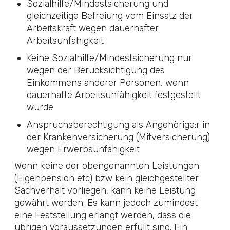
Sozialhilfe/Mindestsicherung und
gleichzeitige Befreiung vom Einsatz der
Arbeitskraft wegen dauerhafter
Arbeitsunfähigkeit
Keine Sozialhilfe/Mindestsicherung nur
wegen der Berücksichtigung des
Einkommens anderer Personen, wenn
dauerhafte Arbeitsunfähigkeit festgestellt
wurde
Anspruchsberechtigung als Angehörige:r in
der Krankenversicherung (Mitversicherung)
wegen Erwerbsunfähigkeit
Wenn keine der obengenannten Leistungen
(Eigenpension etc) bzw kein gleichgestellter
Sachverhalt vorliegen, kann keine Leistung
gewährt werden. Es kann jedoch zumindest
eine Feststellung erlangt werden, dass die
übrigen Voraussetzungen erfüllt sind. Ein