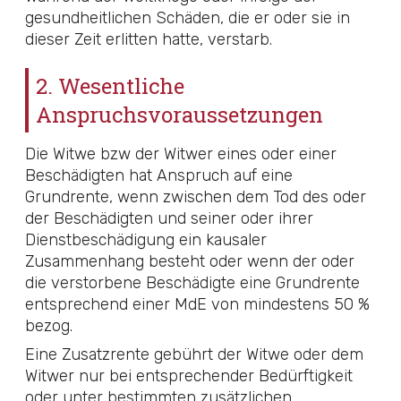
gesundheitlichen Schäden, die er oder sie in
dieser Zeit erlitten hatte, verstarb.
2. Wesentliche
Anspruchsvoraussetzungen
Die Witwe bzw der Witwer eines oder einer
Beschädigten hat Anspruch auf eine
Grundrente, wenn zwischen dem Tod des oder
der Beschädigten und seiner oder ihrer
Dienstbeschädigung ein kausaler
Zusammenhang besteht oder wenn der oder
die verstorbene Beschädigte eine Grundrente
entsprechend einer MdE von mindestens 50 %
bezog.
Eine Zusatzrente gebührt der Witwe oder dem
Witwer nur bei entsprechender Bedürftigkeit
oder unter bestimmten zusätzlichen