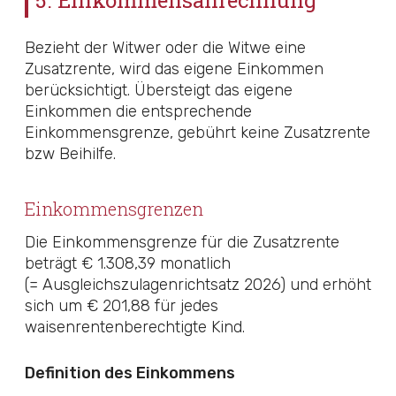
5. Einkommensanrechnung
Bezieht der Witwer oder die Witwe eine
Zusatzrente, wird das eigene Einkommen
berücksichtigt. Übersteigt das eigene
Einkommen die entsprechende
Einkommensgrenze, gebührt keine Zusatzrente
bzw Beihilfe.
Einkommensgrenzen
Die Einkommensgrenze für die Zusatzrente
beträgt € 1.308,39 monatlich
(= Ausgleichszulagenrichtsatz 2026) und erhöht
sich um € 201,88 für jedes
waisenrentenberechtigte Kind.
Definition des Einkommens