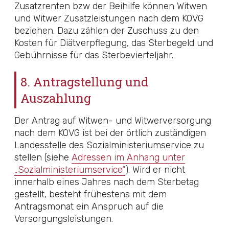
Zusatzrenten bzw der Beihilfe können Witwen
und Witwer Zusatzleistungen nach dem KOVG
beziehen. Dazu zählen der Zuschuss zu den
Kosten für Diätverpflegung, das Sterbegeld und
Gebührnisse für das Sterbevierteljahr.
8. Antragstellung und
Auszahlung
Der Antrag auf Witwen- und Witwerversorgung
nach dem KOVG ist bei der örtlich zuständigen
Landesstelle des Sozialministeriumservice zu
stellen (siehe
Adressen im Anhang unter
„Sozialministeriumservice“
). Wird er nicht
innerhalb eines Jahres nach dem Sterbetag
gestellt, besteht frühestens mit dem
Antragsmonat ein Anspruch auf die
Versorgungsleistungen.