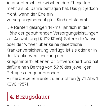
Altersunterschied zwischen den Ehegatten
mehr als 30 Jahre betragen hat. Das gilt jedoch
nicht, wenn der Ehe ein
versorgungsberechtigtes Kind entstammt.
Die Renten gelangen 14-mal jährlich in der
Höhe der gebührenden Versorgungsleistungen
zur Auszahlung (§ 109 KOVG). Sofern die Witwe
oder der Witwer über keine gesetzliche
Krankenversicherung verfügt, ist sie oder er in
der Krankenversicherung der
Kriegshinterbliebenen pflichtversichert und hat
dafür einen Beitrag von 3,9 % des jeweiligen
Betrages der gebührenden
Hinterbliebenenrente zu entrichten (§ 74 Abs 1
KOVG 1957).
4. Bezugsdauer