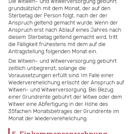
Die Witwen- und Witwerversorgung gebührt
grundsätzlich mit dem Monat, der auf den
Sterbetag der Person folgt, nach der der
Anspruch geltend gemacht wurde. Wenn der
Anspruch erst nach Ablauf eines Jahres nach
diesem Sterbetag geltend gemacht wird, tritt
die Fälligkeit frühestens mit dem auf die
Antragstellung folgenden Monat ein.
Die Witwen- und Witwerversorgung gebührt
zeitlich unbegrenzt, solange die
Voraussetzungen erfüllt sind. Im Falle einer
Wiederverehelichung erlischt der Anspruch auf
Witwen- und Witwerversorgung. Bei Bezug
einer Grundrente gebührt der Witwe oder dem
Witwer eine Abfertigung in der Höhe des
35fachen Monatsbetrages der Grundrente im
Monat der Wiederverehelichung.