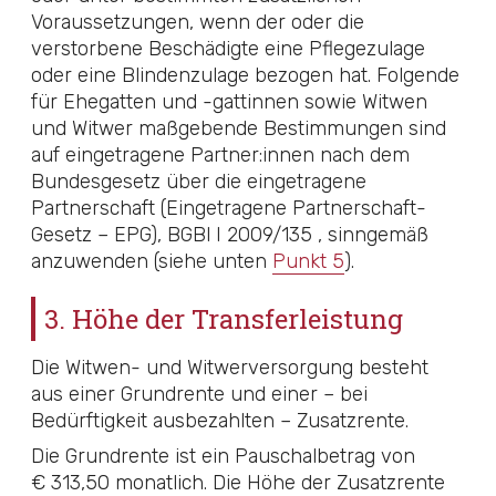
Voraussetzungen, wenn der oder die
verstorbene Beschädigte eine Pflegezulage
oder eine Blindenzulage bezogen hat. Folgende
für Ehegatten und -gattinnen sowie Witwen
und Witwer maßgebende Bestimmungen sind
auf eingetragene Partner:innen nach dem
Bundesgesetz über die eingetragene
Partnerschaft (Eingetragene Partnerschaft-
Gesetz – EPG),
BGBl I 2009/135
, sinngemäß
anzuwenden (siehe unten
Punkt 5
).
3. Höhe der Transferleistung
Die Witwen- und Witwerversorgung besteht
aus einer Grundrente und einer – bei
Bedürftigkeit ausbezahlten – Zusatzrente.
Die Grundrente ist ein Pauschalbetrag von
€ 313,50 monatlich. Die Höhe der Zusatzrente