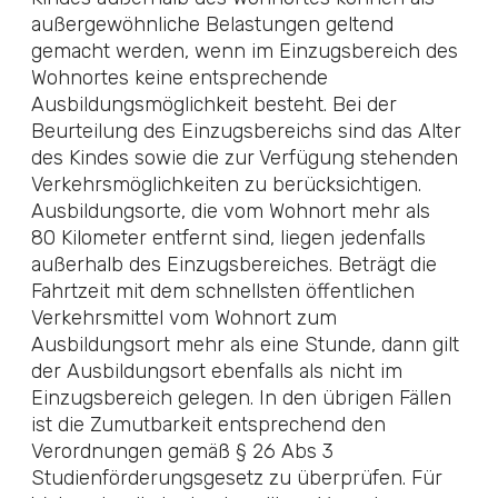
außergewöhnliche Belastungen
geltend
gemacht werden, wenn im Einzugsbereich des
Wohnortes keine entsprechende
Ausbildungsmöglichkeit besteht. Bei der
Beurteilung des Einzugsbereichs sind das Alter
des Kindes sowie die zur Verfügung stehenden
Verkehrsmöglichkeiten zu berücksichtigen.
Ausbildungsorte, die vom Wohnort mehr als
80 Kilometer entfernt sind, liegen jedenfalls
außerhalb des Einzugsbereiches. Beträgt die
Fahrtzeit mit dem schnellsten öffentlichen
Verkehrsmittel vom Wohnort zum
Ausbildungsort mehr als eine Stunde, dann gilt
der Ausbildungsort ebenfalls als nicht im
Einzugsbereich gelegen. In den übrigen Fällen
ist die Zumutbarkeit entsprechend den
Verordnungen gemäß § 26 Abs 3
Studienförderungsgesetz zu überprüfen. Für