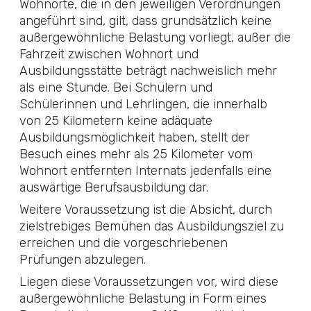
Wohnorte, die in den jeweiligen Verordnungen
angeführt sind, gilt, dass grundsätzlich keine
außergewöhnliche Belastung vorliegt, außer die
Fahrzeit zwischen Wohnort und
Ausbildungsstätte beträgt nachweislich mehr
als eine Stunde. Bei Schülern und
Schülerinnen und Lehrlingen, die innerhalb
von 25 Kilometern keine adäquate
Ausbildungsmöglichkeit haben, stellt der
Besuch eines mehr als 25 Kilometer vom
Wohnort entfernten Internats jedenfalls eine
auswärtige Berufsausbildung dar.
Weitere Voraussetzung ist die Absicht, durch
zielstrebiges Bemühen das Ausbildungsziel zu
erreichen und die vorgeschriebenen
Prüfungen abzulegen.
Liegen diese Voraussetzungen vor, wird diese
außergewöhnliche Belastung in Form eines