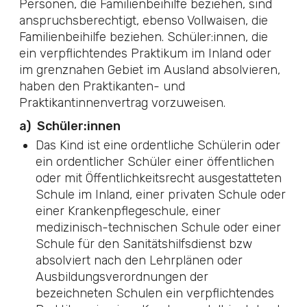
Personen, die Familienbeihilfe beziehen, sind
anspruchsberechtigt, ebenso Vollwaisen, die
Familienbeihilfe beziehen. Schüler:innen, die
ein verpflichtendes Praktikum im Inland oder
im grenznahen Gebiet im Ausland absolvieren,
haben den Praktikanten- und
Praktikantinnenvertrag vorzuweisen.
a)
Schüler:innen
Das Kind ist eine ordentliche Schülerin oder
ein ordentlicher Schüler einer öffentlichen
oder mit Öffentlichkeitsrecht ausgestatteten
Schule im Inland, einer privaten Schule oder
einer Krankenpflegeschule, einer
medizinisch-technischen Schule oder einer
Schule für den Sanitätshilfsdienst bzw
absolviert nach den Lehrplänen oder
Ausbildungsverordnungen der
bezeichneten Schulen ein verpflichtendes