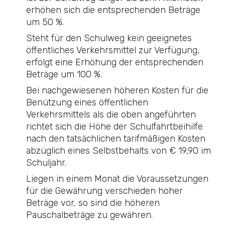
erhöhen sich die entsprechenden Beträge
um 50 %.
Steht für den Schulweg kein geeignetes
öffentliches Verkehrsmittel zur Verfügung,
erfolgt eine Erhöhung der entsprechenden
Beträge um 100 %.
Bei nachgewiesenen höheren Kosten für die
Benützung eines öffentlichen
Verkehrsmittels als die oben angeführten
richtet sich die Höhe der Schulfahrtbeihilfe
nach den tatsächlichen tarifmäßigen Kosten
abzüglich eines Selbstbehalts von € 19,90 im
Schuljahr.
Liegen in einem Monat die Voraussetzungen
für die Gewährung verschieden hoher
Beträge vor, so sind die höheren
Pauschalbeträge zu gewähren.