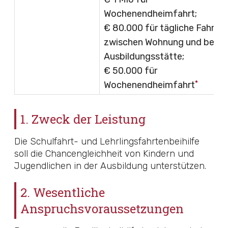
Wochenendheimfahrt;
€ 80.000 für tägliche Fahrt
zwischen Wohnung und betr
Ausbildungsstätte;
€ 50.000 für
*
Wochenendheimfahrt
1. Zweck der Leistung
Die Schulfahrt- und Lehrlingsfahrtenbeihilfe
soll die Chancengleichheit von Kindern und
Jugendlichen in der Ausbildung unterstützen.
2. Wesentliche
Anspruchsvoraussetzungen