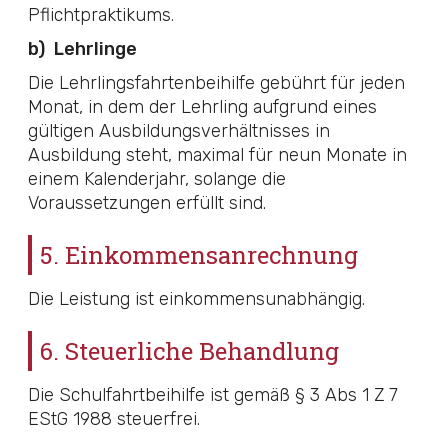
Pflichtpraktikums.
b)
Lehrlinge
Die Lehrlingsfahrtenbeihilfe gebührt für jeden
Monat, in dem der Lehrling aufgrund eines
gültigen Ausbildungsverhältnisses in
Ausbildung steht, maximal für neun Monate in
einem Kalenderjahr, solange die
Voraussetzungen erfüllt sind.
5. Einkommensanrechnung
Die Leistung ist einkommensunabhängig.
6. Steuerliche Behandlung
Die Schulfahrtbeihilfe ist gemäß
§ 3 Abs 1 Z 7
EStG 1988
steuerfrei.