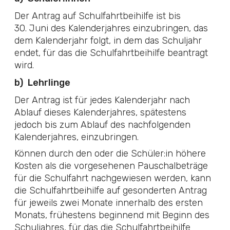
Der Antrag auf Schulfahrtbeihilfe ist bis
30. Juni des Kalenderjahres einzubringen, das
dem Kalenderjahr folgt, in dem das Schuljahr
endet, für das die Schulfahrtbeihilfe beantragt
wird.
b)
Lehrlinge
Der Antrag ist für jedes Kalenderjahr nach
Ablauf dieses Kalenderjahres, spätestens
jedoch bis zum Ablauf des nachfolgenden
Kalenderjahres, einzubringen.
Können durch den oder die Schüler:in höhere
Kosten als die vorgesehenen Pauschalbeträge
für die Schulfahrt nachgewiesen werden, kann
die Schulfahrtbeihilfe auf gesonderten Antrag
für jeweils zwei Monate innerhalb des ersten
Monats, frühestens beginnend mit Beginn des
Schuljahres, für das die Schulfahrtbeihilfe