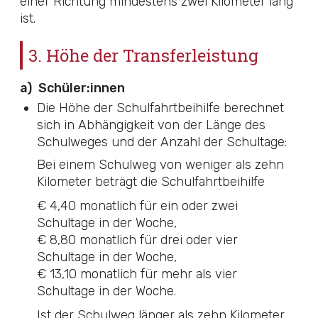
einer Richtung mindestens zwei Kilometer lang
ist.
3. Höhe der Transferleistung
a)
Schüler:innen
Die Höhe der Schulfahrtbeihilfe berechnet
sich in Abhängigkeit von der Länge des
Schulweges und der Anzahl der Schultage:
Bei einem Schulweg von weniger als zehn
Kilometer beträgt die Schulfahrtbeihilfe
€ 4,40 monatlich für ein oder zwei
Schultage in der Woche,
€ 8,80 monatlich für drei oder vier
Schultage in der Woche,
€ 13,10 monatlich für mehr als vier
Schultage in der Woche.
Ist der Schulweg länger als zehn Kilometer,