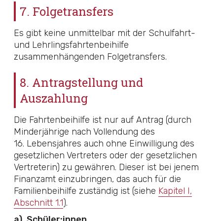
7. Folgetransfers
Es gibt keine unmittelbar mit der Schulfahrt-
und Lehrlingsfahrtenbeihilfe
zusammenhängenden Folgetransfers.
8. Antragstellung und
Auszahlung
Die Fahrtenbeihilfe ist nur auf Antrag (durch
Minderjährige nach Vollendung des
16. Lebensjahres auch ohne Einwilligung des
gesetzlichen Vertreters oder der gesetzlichen
Vertreterin) zu gewähren. Dieser ist bei jenem
Finanzamt einzubringen, das auch für die
Familienbeihilfe zuständig ist (siehe
Kapitel I,
Abschnitt 1.1
).
a)
Schüler:innen