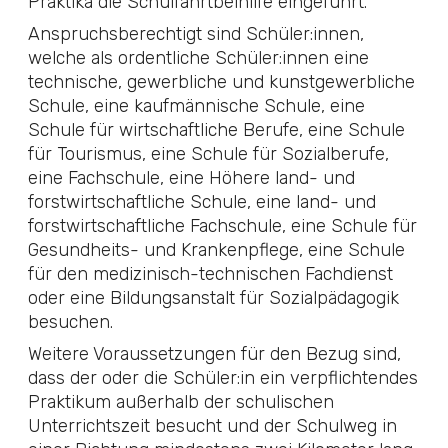
Praktika die Schulfahrtbeihilfe eingeführt.
Anspruchsberechtigt sind Schüler:innen,
welche als ordentliche Schüler:innen eine
technische, gewerbliche und kunstgewerbliche
Schule, eine kaufmännische Schule, eine
Schule für wirtschaftliche Berufe, eine Schule
für Tourismus, eine Schule für Sozialberufe,
eine Fachschule, eine Höhere land- und
forstwirtschaftliche Schule, eine land- und
forstwirtschaftliche Fachschule, eine Schule für
Gesundheits- und Krankenpflege, eine Schule
für den medizinisch-technischen Fachdienst
oder eine Bildungsanstalt für Sozialpädagogik
besuchen.
Weitere Voraussetzungen für den Bezug sind,
dass der oder die Schüler:in ein verpflichtendes
Praktikum außerhalb der schulischen
Unterrichtszeit besucht und der Schulweg in