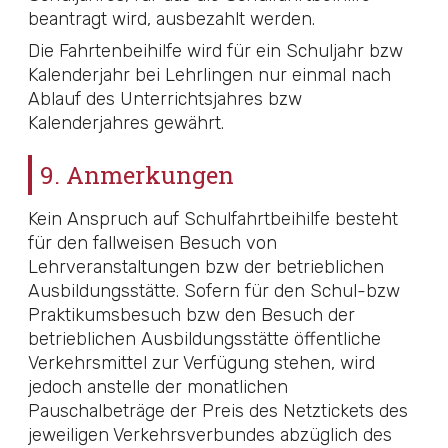
beantragt wird, ausbezahlt werden.
Die Fahrtenbeihilfe wird für ein Schuljahr bzw
Kalenderjahr bei Lehrlingen nur einmal nach
Ablauf des Unterrichtsjahres bzw
Kalenderjahres gewährt.
9. Anmerkungen
Kein Anspruch auf Schulfahrtbeihilfe besteht
für den fallweisen Besuch von
Lehrveranstaltungen bzw der betrieblichen
Ausbildungsstätte. Sofern für den Schul-bzw
Praktikumsbesuch bzw den Besuch der
betrieblichen Ausbildungsstätte öffentliche
Verkehrsmittel zur Verfügung stehen, wird
jedoch anstelle der monatlichen
Pauschalbeträge der Preis des Netztickets des
jeweiligen Verkehrsverbundes abzüglich des