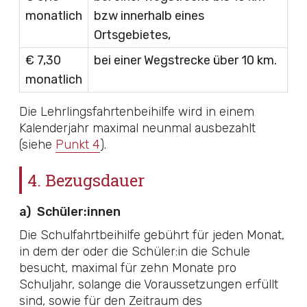
monatlich
bzw innerhalb eines
Ortsgebietes,
€ 7,30
bei einer Wegstrecke über 10 km.
monatlich
Die Lehrlingsfahrtenbeihilfe wird in einem
Kalenderjahr maximal neunmal ausbezahlt
(siehe
Punkt 4
).
4. Bezugsdauer
a)
Schüler:innen
Die Schulfahrtbeihilfe gebührt für jeden Monat,
in dem der oder die Schüler:in die Schule
besucht, maximal für zehn Monate pro
Schuljahr, solange die Voraussetzungen erfüllt
sind, sowie für den Zeitraum des