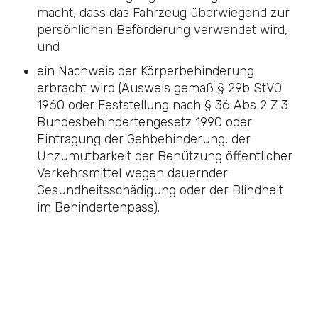
macht, dass das Fahrzeug überwiegend zur
persönlichen Beförderung verwendet wird,
und
ein Nachweis der Körperbehinderung
erbracht wird (Ausweis gemäß § 29b StVO
1960 oder Feststellung nach
§ 36 Abs 2 Z 3
Bundesbehindertengesetz
1990 oder
Eintragung der Gehbehinderung, der
Unzumutbarkeit der Benützung öffentlicher
Verkehrsmittel wegen dauernder
Gesundheitsschädigung oder der Blindheit
im Behindertenpass).