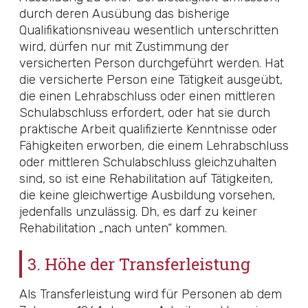
durch deren Ausübung das bisherige
Qualifikationsniveau wesentlich unterschritten
wird, dürfen nur mit Zustimmung der
versicherten Person durchgeführt werden. Hat
die versicherte Person eine Tätigkeit ausgeübt,
die einen Lehrabschluss oder einen mittleren
Schulabschluss erfordert, oder hat sie durch
praktische Arbeit qualifizierte Kenntnisse oder
Fähigkeiten erworben, die einem Lehrabschluss
oder mittleren Schulabschluss gleichzuhalten
sind, so ist eine Rehabilitation auf Tätigkeiten,
die keine gleichwertige Ausbildung vorsehen,
jedenfalls unzulässig. Dh, es darf zu keiner
Rehabilitation „nach unten“ kommen.
3. Höhe der Transferleistung
Als Transferleistung wird für Personen ab dem