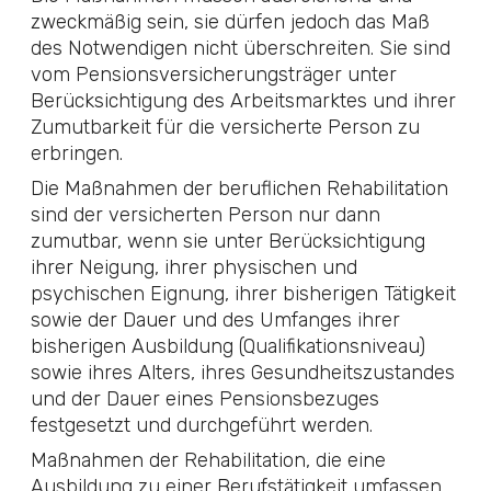
zweckmäßig sein, sie dürfen jedoch das Maß
des Notwendigen nicht überschreiten. Sie sind
vom Pensionsversicherungsträger unter
Berücksichtigung des Arbeitsmarktes und ihrer
Zumutbarkeit für die versicherte Person zu
erbringen.
Die Maßnahmen der beruflichen Rehabilitation
sind der versicherten Person nur dann
zumutbar, wenn sie unter Berücksichtigung
ihrer Neigung, ihrer physischen und
psychischen Eignung, ihrer bisherigen Tätigkeit
sowie der Dauer und des Umfanges ihrer
bisherigen Ausbildung (Qualifikationsniveau)
sowie ihres Alters, ihres Gesundheitszustandes
und der Dauer eines Pensionsbezuges
festgesetzt und durchgeführt werden.
Maßnahmen der Rehabilitation, die eine
Ausbildung zu einer Berufstätigkeit umfassen,