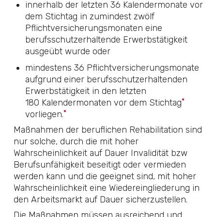
innerhalb der letzten 36 Kalendermonate vor
dem Stichtag in zumindest zwölf
Pflichtversicherungsmonaten eine
berufsschutzerhaltende Erwerbstätigkeit
ausgeübt wurde oder
mindestens 36 Pflichtversicherungsmonate
aufgrund einer berufsschutz­erhaltenden
Erwerbstätigkeit in den letzten
*
180 Kalendermonaten vor dem Stichtag
*
vorliegen.
Maßnahmen der beruflichen Rehabilitation sind
nur solche, durch die mit hoher
Wahrscheinlichkeit auf Dauer Invalidität bzw
Berufsunfähigkeit beseitigt oder vermieden
werden kann und die geeignet sind, mit hoher
Wahrscheinlichkeit eine Wiedereingliederung in
den Arbeitsmarkt auf Dauer sicherzustellen.
Die Maßnahmen müssen ausreichend und