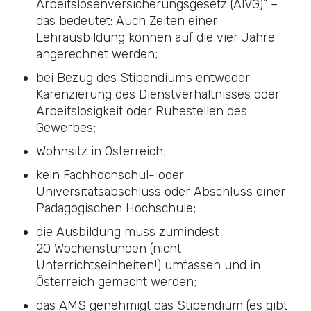
Arbeitslosenversicherungsgesetz (AlVG)
“ –
das bedeutet: Auch Zeiten einer
Lehrausbildung können auf die vier Jahre
angerechnet werden;
bei Bezug des Stipendiums entweder
Karenzierung des Dienstverhältnisses oder
Arbeitslosigkeit oder Ruhestellen des
Gewerbes;
Wohnsitz in Österreich;
kein Fachhochschul- oder
Universitätsabschluss oder Abschluss einer
Pädagogischen Hochschule;
die Ausbildung muss zumindest
20 Wochenstunden (nicht
Unterrichtseinheiten!) umfassen und in
Österreich gemacht werden;
das AMS genehmigt das Stipendium (es gibt