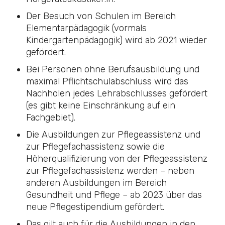
Der Besuch von Schulen im Bereich
Elementarpädagogik (vormals
Kindergartenpädagogik) wird ab 2021 wieder
gefördert.
Bei Personen ohne Berufsausbildung und
maximal Pflichtschulabschluss wird das
Nachholen jedes Lehrabschlusses gefördert
(es gibt keine Einschränkung auf ein
Fachgebiet).
Die Ausbildungen zur Pflegeassistenz und
zur Pflegefachassistenz sowie die
Höherqualifizierung von der Pflegeassistenz
zur Pflegefachassistenz werden – neben
anderen Ausbildungen im Bereich
Gesundheit und Pflege – ab 2023 über das
neue Pflegestipendium gefördert.
Das gilt auch für die Ausbildungen in den