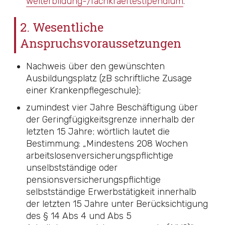
weiterbildung-/fachkraeftestipendium
.
2. Wesentliche
Anspruchsvoraussetzungen
Nachweis über den gewünschten
Ausbildungsplatz (zB schriftliche Zusage
einer Krankenpflegeschule);
zumindest vier Jahre Beschäftigung über
der Geringfügigkeitsgrenze innerhalb der
letzten 15 Jahre; wörtlich lautet die
Bestimmung: „Mindestens 208 Wochen
arbeitslosenversicherungspflichtige
unselbstständige oder
pensionsversicherungspflichtige
selbstständige Erwerbstätigkeit innerhalb
der letzten 15 Jahre unter Berücksichtigung
des
§ 14 Abs 4 und Abs 5