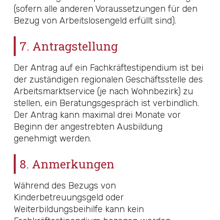
(sofern alle anderen Voraussetzungen für den
Bezug von Arbeitslosengeld erfüllt sind).
7. Antragstellung
Der Antrag auf ein Fachkräftestipendium ist bei
der zuständigen regionalen Geschäftsstelle des
Arbeitsmarktservice (je nach Wohnbezirk) zu
stellen, ein Beratungsgespräch ist verbindlich.
Der Antrag kann maximal drei Monate vor
Beginn der angestrebten Ausbildung
genehmigt werden.
8. Anmerkungen
Während des Bezugs von
Kinderbetreuungsgeld oder
Weiterbildungsbeihilfe kann kein