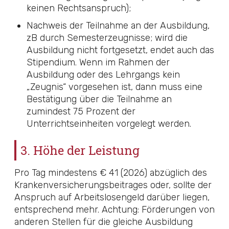
keinen Rechtsanspruch);
Nachweis der Teilnahme an der Ausbildung,
zB durch Semesterzeugnisse; wird die
Ausbildung nicht fortgesetzt, endet auch das
Stipendium. Wenn im Rahmen der
Ausbildung oder des Lehrgangs kein
„Zeugnis“ vorgesehen ist, dann muss eine
Bestätigung über die Teilnahme an
zumindest 75 Prozent der
Unterrichtseinheiten vorgelegt werden.
3. Höhe der Leistung
Pro Tag mindestens € 41 (2026) abzüglich des
Krankenversicherungsbeitrages oder, sollte der
Anspruch auf Arbeitslosengeld darüber liegen,
entsprechend mehr. Achtung: Förderungen von
anderen Stellen für die gleiche Ausbildung