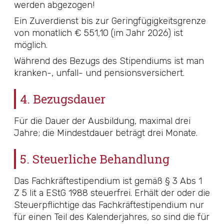
werden abgezogen!
Ein Zuverdienst bis zur Geringfügigkeitsgrenze
von monatlich € 551,10 (im Jahr 2026) ist
möglich.
Während des Bezugs des Stipendiums ist man
kranken-, unfall- und pensionsversichert.
4. Bezugsdauer
Für die Dauer der Ausbildung, maximal drei
Jahre; die Mindestdauer beträgt drei Monate.
5. Steuerliche Behandlung
Das Fachkräftestipendium ist gemäß
§ 3 Abs 1
Z 5 lit a EStG 1988
steuerfrei. Erhält der oder die
Steuerpflichtige das Fachkräftestipendium nur
für einen Teil des Kalenderjahres, so sind die für