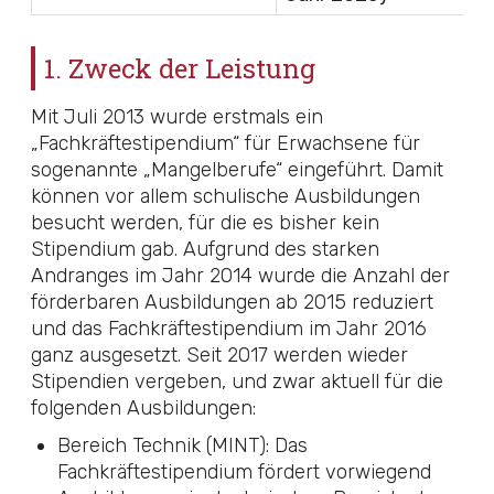
1. Zweck der Leistung
Mit Juli 2013 wurde erstmals ein
„Fachkräftestipendium“ für Erwachsene für
sogenannte „Mangelberufe“ eingeführt. Damit
können vor allem schulische Ausbildungen
besucht werden, für die es bisher kein
Stipendium gab. Aufgrund des starken
Andranges im Jahr 2014 wurde die Anzahl der
förderbaren Ausbildungen ab 2015 reduziert
und das Fachkräftestipendium im Jahr 2016
ganz ausgesetzt. Seit 2017 werden wieder
Stipendien vergeben, und zwar aktuell für die
folgenden Ausbildungen:
Bereich Technik (MINT): Das
Fachkräftestipendium fördert vorwiegend