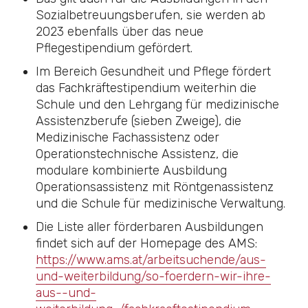
Sozialbetreuungsberufen, sie werden ab
2023 ebenfalls über das neue
Pflegestipendium gefördert.
Im Bereich Gesundheit und Pflege fördert
das Fachkräftestipendium weiterhin die
Schule und den Lehrgang für medizinische
Assistenzberufe (sieben Zweige), die
Medizinische Fachassistenz oder
Operationstechnische Assistenz, die
modulare kombinierte Ausbildung
Operationsassistenz mit Röntgenassistenz
und die Schule für medizinische Verwaltung.
Die Liste aller förderbaren Ausbildungen
findet sich auf der Homepage des AMS:
https://www.ams.at/arbeitsuchende/aus-
und-weiterbildung/so-foerdern-wir-ihre-
aus--und-